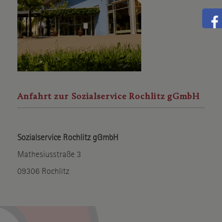
Anfahrt zur Sozialservice Rochlitz gGmbH
Sozialservice Rochlitz gGmbH
Mathesiusstraße 3
09306 Rochlitz