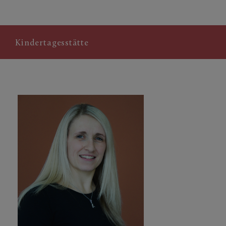
Kindertagesstätte