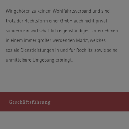
Wir gehören zu keinem Wohlfahrtsverband und sind
trotz der Rechtsform einer GmbH auch nicht privat,
sondern ein wirtschaftlich eigenständiges Unternehmen
in einem immer größer werdenden Markt, welches
soziale Dienstleistungen in und für Rochlitz, sowie seine
unmittelbare Umgebung erbringt.
Geschäftsführung