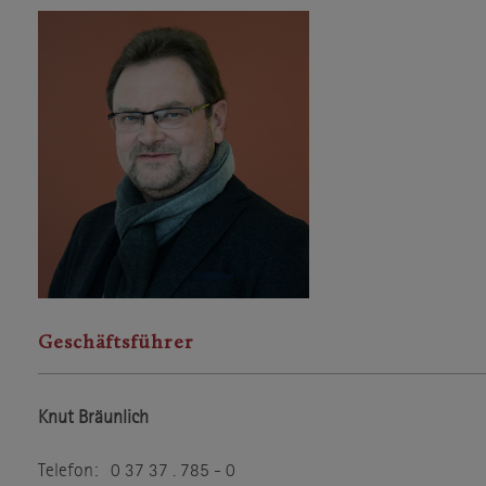
Geschäftsführer
Knut Bräunlich
Telefon: 0 37 37 . 785 - 0