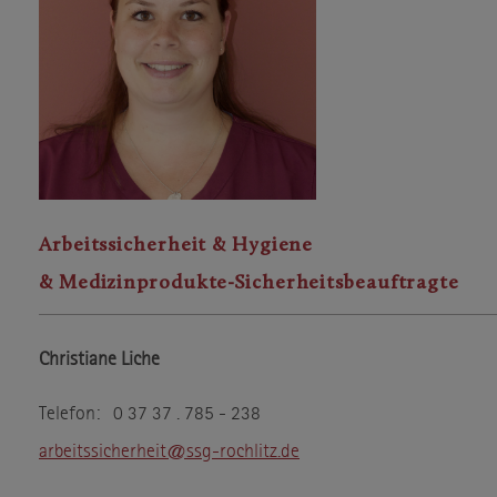
Arbeitssicherheit & Hygiene
& Medizinprodukte-Sicherheitsbeauftragte
Christiane Liche
Telefon: 0 37 37 . 785 - 238
arbeitssicherheit@ssg-rochlitz.de