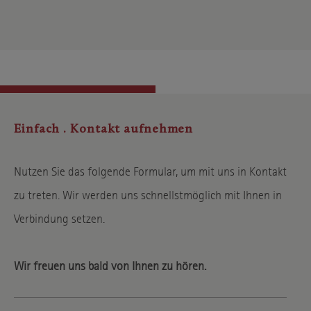
Einfach . Kontakt aufnehmen
Nutzen Sie das folgende Formular, um mit uns in Kontakt
zu treten. Wir werden uns schnellstmöglich mit Ihnen in
Verbindung setzen.
Wir freuen uns bald von Ihnen zu hören.