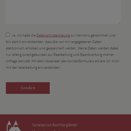
Ja, ich habe die
Datenschutzerklärung
zur Kenntnis genommen und
bin damit einverstanden, dass die von mir angegebenen Daten
elektronisch erhoben und gespeichert werden. Meine Daten werden dabei
nur streng zweckgebunden zur Bearbeitung und Beantwortung meiner
Anfrage benutzt. Mit dem Absenden des Kontaktformulars erkläre ich mich
mit der Verarbeitung einverstanden.
Sozialservice Rochlitz gGmbH