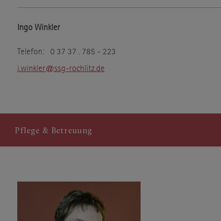
Ingo Winkler
Telefon: 0 37 37 . 785 - 223
i.winkler@ssg-rochlitz.de
Pflege & Betreuung