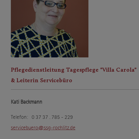
Pflegedienstleitung Tagespflege "Villa Carola"
& Leiterin Servicebüro
Kati Backmann
Telefon: 0 37 37 . 785 - 229
servicebuero@ssg-rochlitz.de