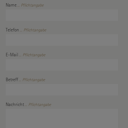
Name
... Pflichtangabe
Telefon
... Pflichtangabe
E-Mail
... Pflichtangabe
Betreff
... Pflichtangabe
Nachricht
... Pflichtangabe