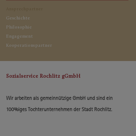
Ansprechpartner
Geschichte
Philosophie
Engagement
Kooperationspartner
Sozialservice Rochlitz gGmbH
Wir arbeiten als gemeinnützige GmbH und sind ein
100%iges Tochterunternehmen der Stadt Rochlitz.