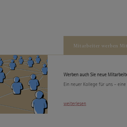
Infos schließen
Mitarbeiter werben Mit
Werben auch Sie neue Mitarbeite
Ein neuer Kollege für uns – eine 
weiterlesen