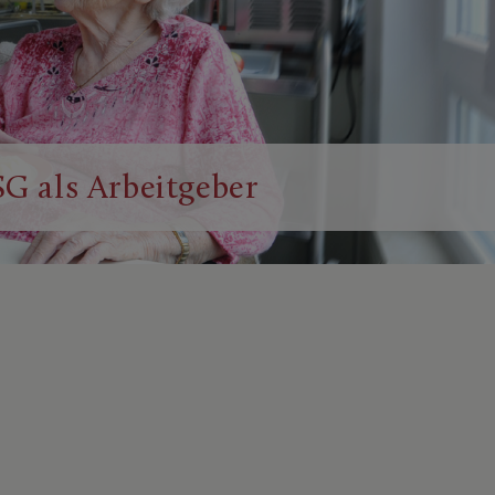
SG als Arbeitgeber