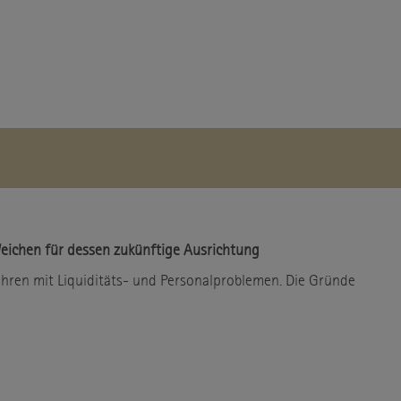
 Weichen für dessen zukünftige Ausrichtung
ahren mit Liquiditäts- und Personalproblemen. Die Gründe