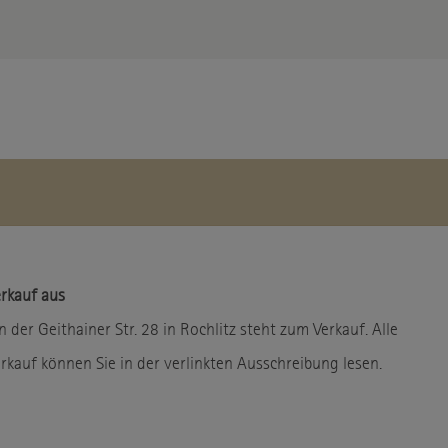
erkauf aus
er Geithainer Str. 28 in Rochlitz steht zum Verkauf. Alle
kauf können Sie in der verlinkten Ausschreibung lesen.