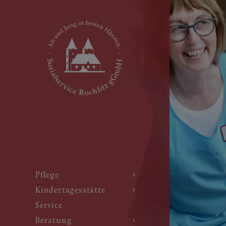
Pflege
Kindertagesstätte
Service
Beratung