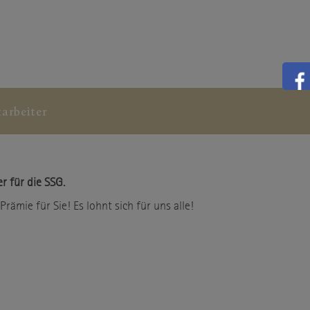
arbeiter
r für die SSG.
Prämie für Sie! Es lohnt sich für uns alle!