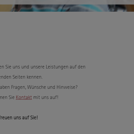
en Sie uns und unsere Leistungen auf den
enden Seiten kennen.
haben Fragen, Wünsche und Hinweise?
men Sie
Kontakt
mit uns auf!
freuen uns auf Sie!