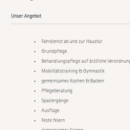
Unser Angebot
Fahrdienst ab und zur Haustür
Grundpflege
Behandlungspflege auf ärztliche Verordnun
Mobilitätstraining & Gymnastik
gemeinsames Kochen & Backen
Pflegeberatung
Spaziergänge
Ausflüge
Feste feiern
gemeinsames Singen