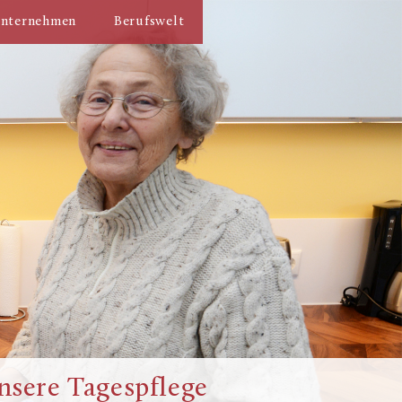
nternehmen
Berufswelt
nsere Tagespflege