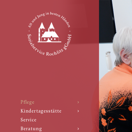
Pflege
Kindertagesstätte
Service
Beratung