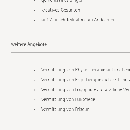
kreatives Gestalten
auf Wunsch Teilnahme an Andachten
weitere Angebote
Vermittlung von Physiotherapie auf ärztlic
Vermittlung von Ergotherapie auf ärztliche
Vermittlung von Logopädie auf ärztliche V
Vermittlung von Fußpflege
Vermittlung von Friseur