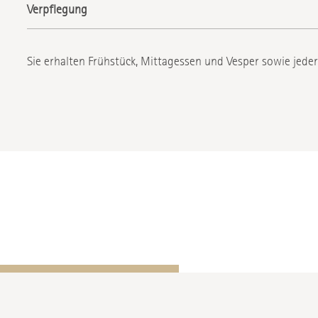
Verpflegung
Sie erhalten Frühstück, Mittagessen und Vesper sowie jede