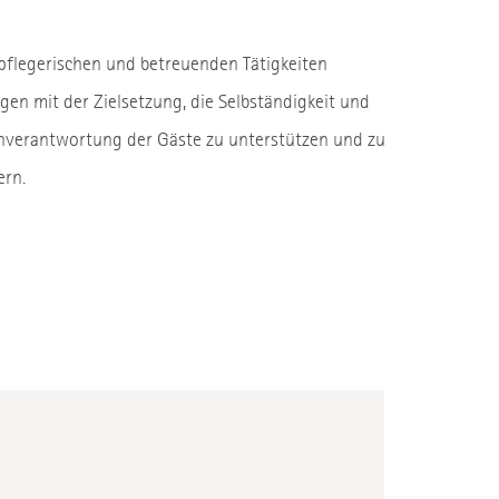
 pflegerischen und betreuenden Tätigkeiten
lgen mit der Zielsetzung, die Selbständigkeit und
nverantwortung der Gäste zu unterstützen und zu
ern.