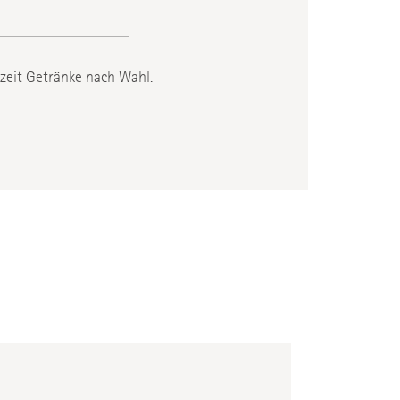
rzeit Getränke nach Wahl.