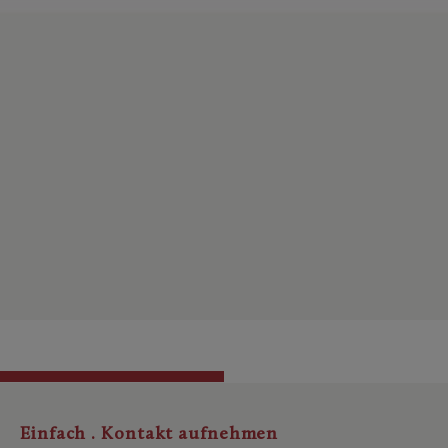
Einfach . Kontakt aufnehmen