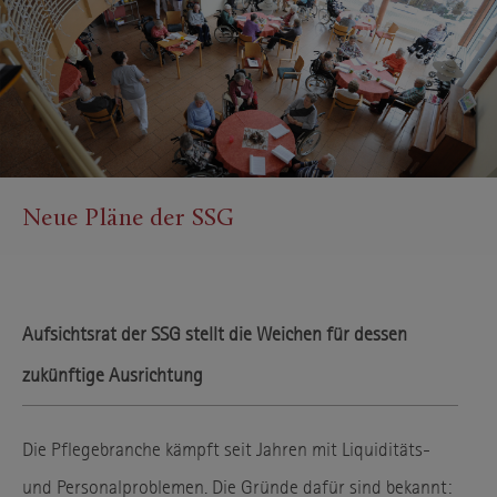
Neue Pläne der SSG
Aufsichtsrat der SSG stellt die Weichen für dessen
zukünftige Ausrichtung
Die Pflegebranche kämpft seit Jahren mit Liquiditäts-
und Personalproblemen. Die Gründe dafür sind bekannt: