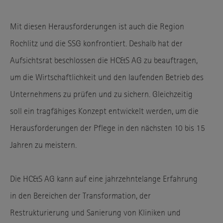
Mit diesen Herausforderungen ist auch die Region
Rochlitz und die SSG konfrontiert. Deshalb hat der
Aufsichtsrat beschlossen die HC&S AG zu beauftragen,
um die Wirtschaftlichkeit und den laufenden Betrieb des
Unternehmens zu prüfen und zu sichern. Gleichzeitig
soll ein tragfähiges Konzept entwickelt werden, um die
Herausforderungen der Pflege in den nächsten 10 bis 15
Jahren zu meistern.
Die HC&S AG kann auf eine jahrzehntelange Erfahrung
in den Bereichen der Transformation, der
Restrukturierung und Sanierung von Kliniken und