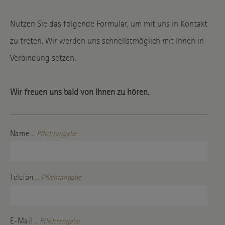
Nutzen Sie das folgende Formular, um mit uns in Kontakt
zu treten. Wir werden uns schnellstmöglich mit Ihnen in
Verbindung setzen.
Wir freuen uns bald von Ihnen zu hören.
Name
... Pflichtangabe
Telefon
... Pflichtangabe
E-Mail
... Pflichtangabe