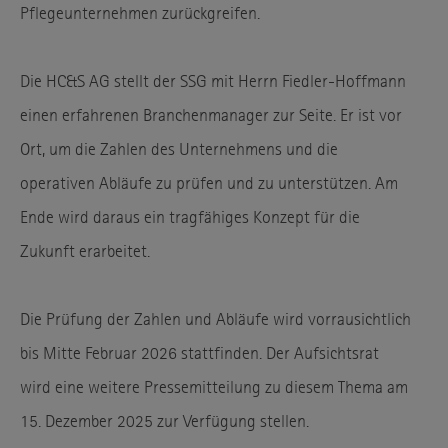
Pflegeunternehmen zurückgreifen.
Die HC&S AG stellt der SSG mit Herrn Fiedler-Hoffmann
einen erfahrenen Branchenmanager zur Seite. Er ist vor
Ort, um die Zahlen des Unternehmens und die
operativen Abläufe zu prüfen und zu unterstützen. Am
Ende wird daraus ein tragfähiges Konzept für die
Zukunft erarbeitet.
Die Prüfung der Zahlen und Abläufe wird vorrausichtlich
bis Mitte Februar 2026 stattfinden. Der Aufsichtsrat
wird eine weitere Pressemitteilung zu diesem Thema am
15. Dezember 2025 zur Verfügung stellen.