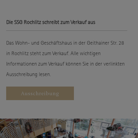
Die SSG Rochlitz schreibt zum Verkauf aus
Das Wohn- und Geschäftshaus in der Geithainer Str. 28
in Rochlitz steht zum Verkauf. Alle wichtigen
Informationen zum Verkauf können Sie in der verlinkten
Ausschreibung lesen.
Ausschreibung