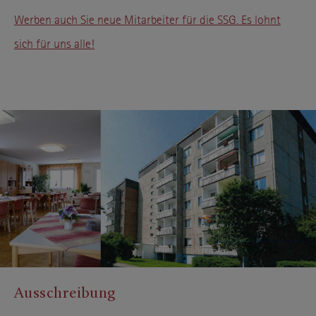
Werben auch Sie neue Mitarbeiter für die SSG. Es lohnt
sich für uns alle!
Ausschreibung