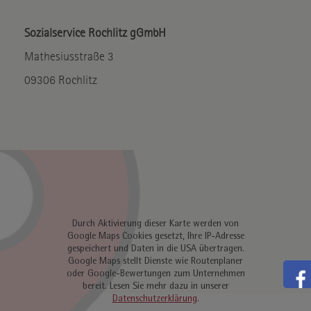
Sozialservice Rochlitz gGmbH
Mathesiusstraße 3
09306 Rochlitz
Durch Aktivierung dieser Karte werden von
Google Maps Cookies gesetzt, Ihre IP-Adresse
gespeichert und Daten in die USA übertragen.
Google Maps stellt Dienste wie Routenplaner
oder Google-Bewertungen zum Unternehmen
bereit. Lesen Sie mehr dazu in unserer
Datenschutzerklärung
.