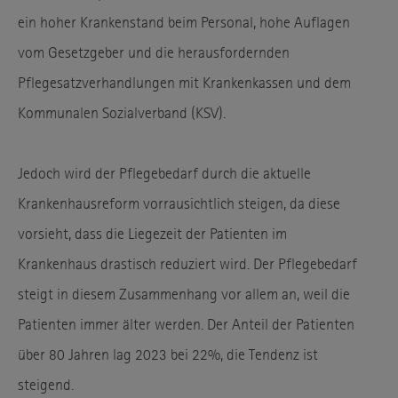
ein hoher Krankenstand beim Personal, hohe Auflagen
vom Gesetzgeber und die herausfordernden
Pflegesatzverhandlungen mit Krankenkassen und dem
Kommunalen Sozialverband (KSV).
Jedoch wird der Pflegebedarf durch die aktuelle
Krankenhausreform vorrausichtlich steigen, da diese
vorsieht, dass die Liegezeit der Patienten im
Krankenhaus drastisch reduziert wird. Der Pflegebedarf
steigt in diesem Zusammenhang vor allem an, weil die
Patienten immer älter werden. Der Anteil der Patienten
über 80 Jahren lag 2023 bei 22%, die Tendenz ist
steigend.