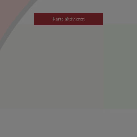
Karte aktivieren