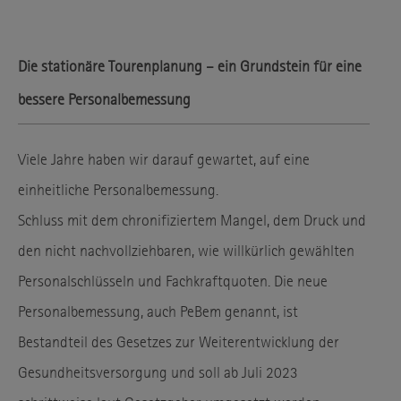
Die stationäre Tourenplanung – ein Grundstein für eine
bessere Personalbemessung
Viele Jahre haben wir darauf gewartet, auf eine
einheitliche Personalbemessung.
Schluss mit dem chronifiziertem Mangel, dem Druck und
den nicht nachvollziehbaren, wie willkürlich gewählten
Personalschlüsseln und Fachkraftquoten. Die neue
Personalbemessung, auch PeBem genannt, ist
Bestandteil des Gesetzes zur Weiterentwicklung der
Gesundheitsversorgung und soll ab Juli 2023