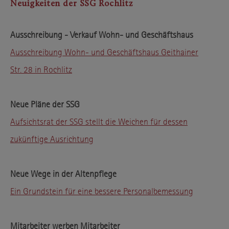
Neuigkeiten der SSG Rochlitz
Ausschreibung - Verkauf Wohn- und Geschäftshaus
Ausschreibung Wohn- und Geschäftshaus Geithainer
Str. 28 in Rochlitz
Neue Pläne der SSG
Aufsichtsrat der SSG stellt die Weichen für dessen
zukünftige Ausrichtung
Neue Wege in der Altenpflege
Ein Grundstein für eine bessere Personalbemessung
Mitarbeiter werben Mitarbeiter