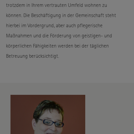
trotzdem in Ihrem vertrauten Umfeld wohnen zu
können. Die Beschäftigung in der Gemeinschaft steht
hierbei im Vordergrund, aber auch pflegerische
Maßnahmen und die Förderung von geistigen- und
körperlichen Fähigkeiten werden bei der täglichen
Betreuung berücksichtigt.