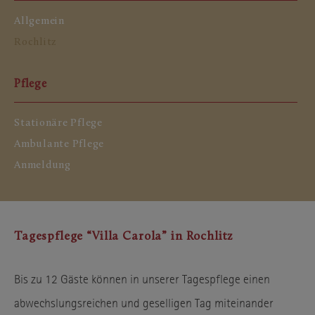
Allgemein
Rochlitz
Pflege
Stationäre Pflege
Ambulante Pflege
Anmeldung
Tagespflege “Villa Carola” in Rochlitz
Bis zu 12 Gäste können in unserer Tagespflege einen
abwechslungsreichen und geselligen Tag miteinander