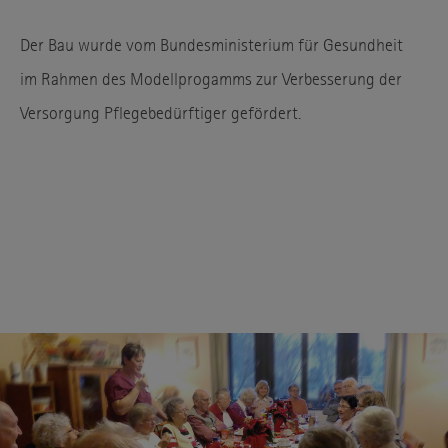
Der Bau wurde vom Bundesministerium für Gesundheit
im Rahmen des Modellprogamms zur Verbesserung der
Versorgung Pflegebedürftiger gefördert.