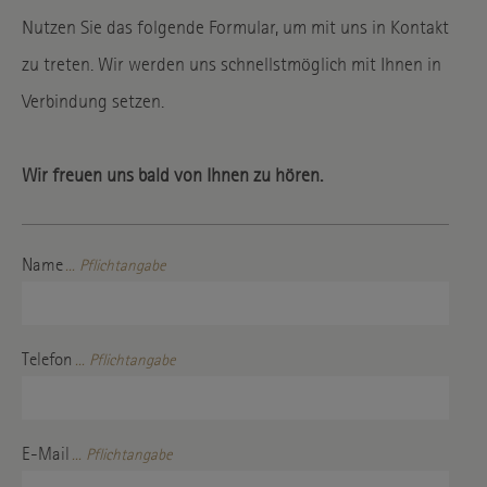
Nutzen Sie das folgende Formular, um mit uns in Kontakt
zu treten. Wir werden uns schnellstmöglich mit Ihnen in
Verbindung setzen.
Wir freuen uns bald von Ihnen zu hören.
Name
... Pflichtangabe
Telefon
... Pflichtangabe
E-Mail
... Pflichtangabe