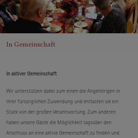
In Gemeinschaft
In aktiver Gemeinschaft
Wir unterstützen dabei zum einen die Angehörigen in
ihrer fürsorglichen Zuwendung und entlasten sie ein
Stück von der großen Verantwortung. Zum anderen
haben unsere Gäste die Möglichkeit tagsüber den
Anschluss an eine aktive Gemeinschaft zu finden und