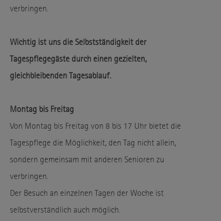
verbringen.
Wichtig ist uns die Selbstständigkeit der
Tagespflegegäste durch einen gezielten,
gleichbleibenden Tagesablauf.
Montag bis Freitag
Von Montag bis Freitag von 8 bis 17 Uhr bietet die
Tagespflege die Möglichkeit, den Tag nicht allein,
sondern gemeinsam mit anderen Senioren zu
verbringen.
Der Besuch an einzelnen Tagen der Woche ist
selbstverständlich auch möglich.