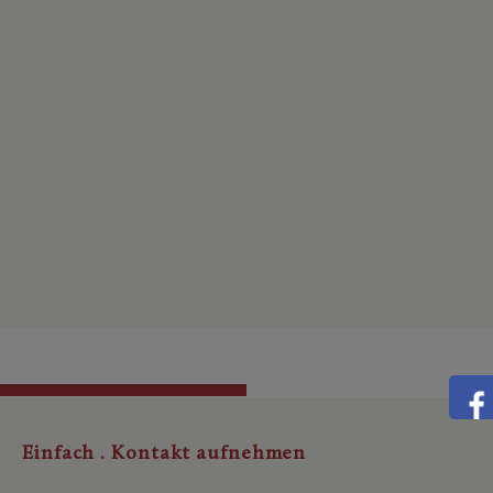
Einfach . Kontakt aufnehmen